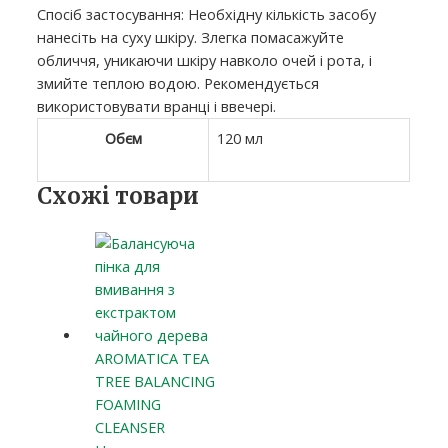
Спосіб застосування: Необхідну кількість засобу
нанесіть на суху шкіру. Злегка помасажуйте
обличчя, уникаючи шкіру навколо очей і рота, і
змийте теплою водою. Рекомендується
використовувати вранці і ввечері.
Обєм
120 мл
Схожі товари