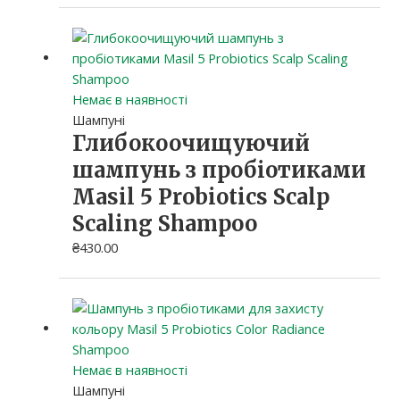
Немає в наявності
Шампуні
Глибокоочищуючий
шампунь з пробіотиками
Masil 5 Probiotics Scalp
Scaling Shampoo
₴
430.00
Немає в наявності
Шампуні