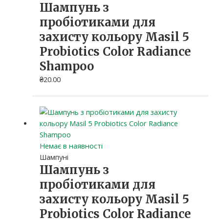
Шампунь з
пробіотиками для
захисту кольору Masil 5
Probiotics Color Radiance
Shampoo
₴
20.00
Немає в наявності
Шампуні
Шампунь з
пробіотиками для
захисту кольору Masil 5
Probiotics Color Radiance