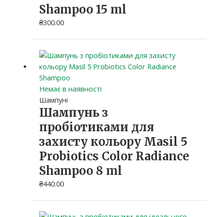
Shampoo 15 ml
₴
300.00
Немає в наявності
Шампуні
Шампунь з
пробіотиками для
захисту кольору Masil 5
Probiotics Color Radiance
Shampoo 8 ml
₴
440.00