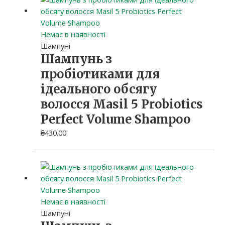
Немає в наявності
Шампуні
Шампунь з
пробіотиками для
ідеального обсягу
волосся Masil 5 Probiotics
Perfect Volume Shampoo
₴
430.00
Немає в наявності
Шампуні