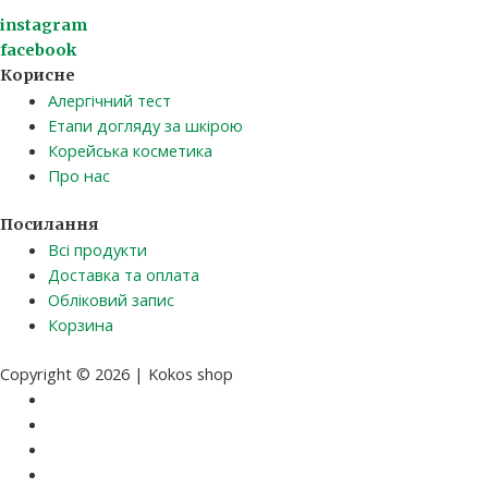
instagram
facebook
Корисне
Алергічний тест
Етапи догляду за шкірою
Корейська косметика
Про нас
Посилання
Всі продукти
Доставка та оплата
Обліковий запис
Корзина
Copyright © 2026 | Kokos shop