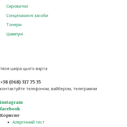
Сироватки
Сонцезахисні засоби
Тонери
Шампуні
твоя шкіра цього варта
+38 (068) 317 75 35​
контактуйте телефоном, вайбером, телеграмом
instagram
facebook
Корисне
Алергічний тест