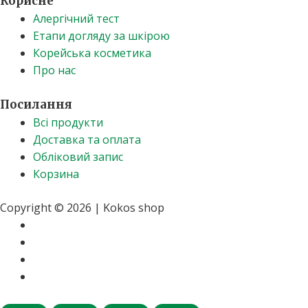
Корисне
Алергічний тест
Етапи догляду за шкірою
Корейська косметика
Про нас
Посилання
Всі продукти
Доставка та оплата
Обліковий запис
Корзина
Copyright © 2026 | Kokos shop