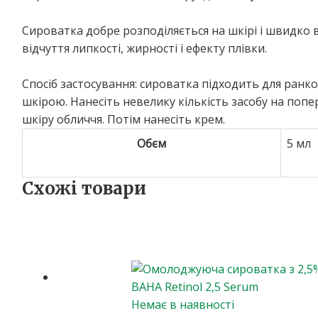
Сироватка добре розподіляється на шкірі і швидко
відчуття липкості, жирності і ефекту плівки.
Спосіб застосування: сироватка підходить для ранко
шкірою. Нанесіть невелику кількість засобу на поп
шкіру обличчя. Потім нанесіть крем.
Обєм
5 мл
Схожі товари
Немає в наявності