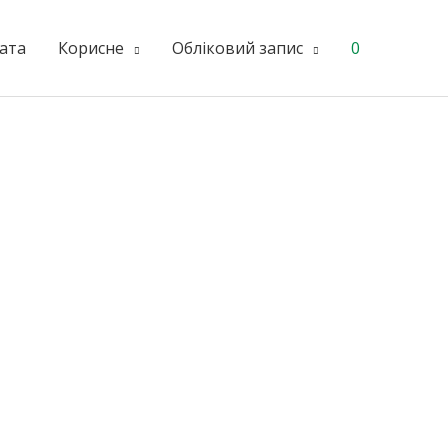
ата
Корисне
Обліковий запис
0