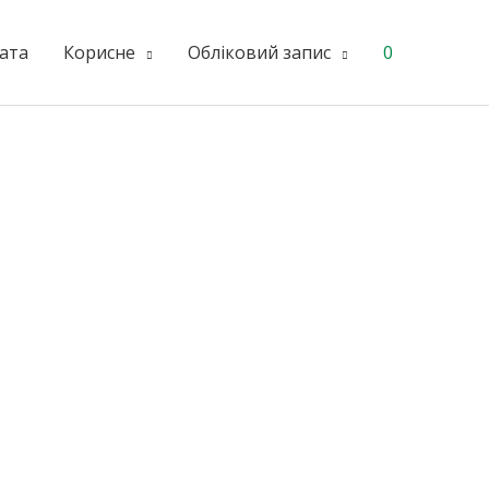
ата
Корисне
Обліковий запис
0