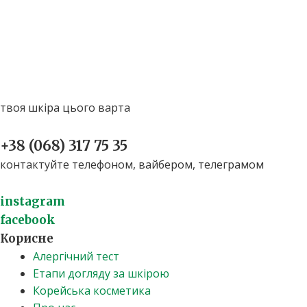
твоя шкіра цього варта
+38 (068) 317 75 35​
контактуйте телефоном, вайбером, телеграмом
instagram
facebook
Корисне
Алергічний тест
Етапи догляду за шкірою
Корейська косметика