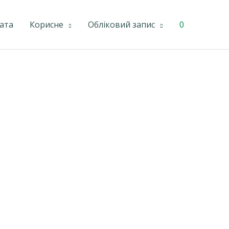
ата
Корисне
Обліковий запис
0