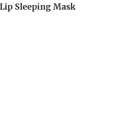
 Lip Sleeping Mask